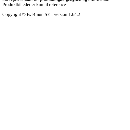
Produktbilleder er kun til reference
Copyright © B. Braun SE
- version
1.64.2