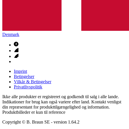
Denmark
Imprint
Betingelser
Vilkår & Betingelser
Privatlivspolitik
Ikke alle produkter er registreret og godkendt til salg i alle lande.
Indikationer for brug kan også variere efter land. Kontakt venligst
din repræsentant for produkttilgængelighed og information.
Produktbilleder er kun til reference
Copyright © B. Braun SE
- version
1.64.2