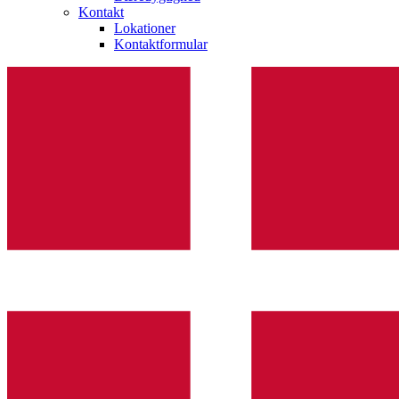
Kontakt
Lokationer
Kontaktformular