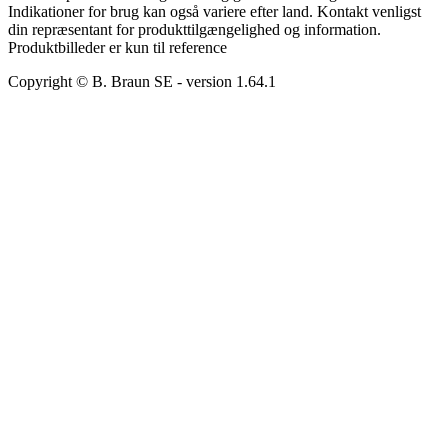
Indikationer for brug kan også variere efter land. Kontakt venligst
din repræsentant for produkttilgængelighed og information.
Produktbilleder er kun til reference
Copyright © B. Braun SE
- version
1.64.1