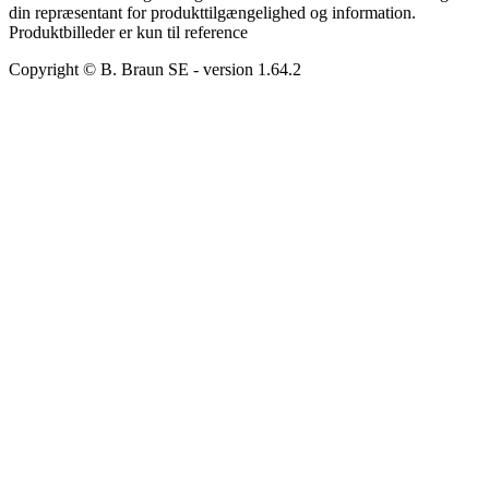
din repræsentant for produkttilgængelighed og information.
Produktbilleder er kun til reference
Copyright © B. Braun SE
- version
1.64.2