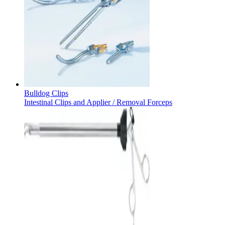
Bulldog Clips
Intestinal Clips and Applier / Removal Forceps