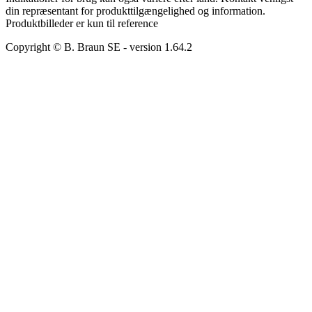
din repræsentant for produkttilgængelighed og information.
Produktbilleder er kun til reference
Copyright © B. Braun SE
- version
1.64.2