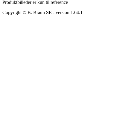
Produktbilleder er kun til reference
Copyright © B. Braun SE
- version
1.64.1