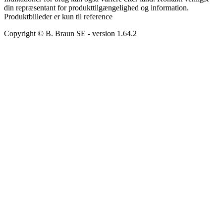
din repræsentant for produkttilgængelighed og information.
Produktbilleder er kun til reference
Copyright © B. Braun SE
- version
1.64.2