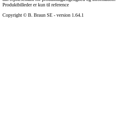
Produktbilleder er kun til reference
Copyright © B. Braun SE
- version
1.64.1