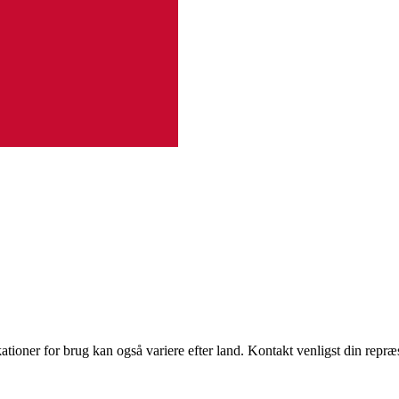
ndikationer for brug kan også variere efter land. Kontakt venligst din rep