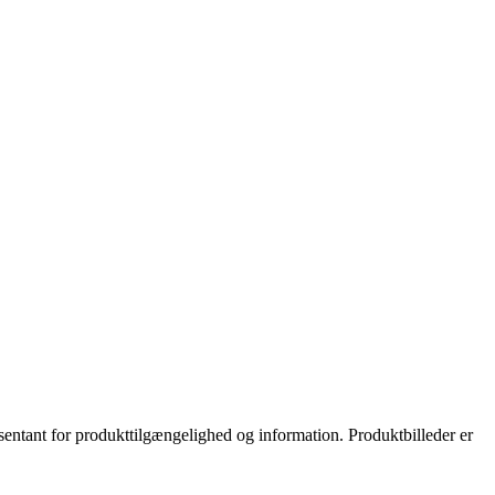
ræsentant for produkttilgængelighed og information. Produktbilleder er