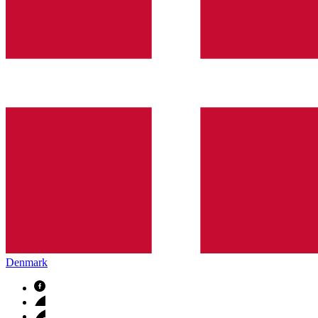
Denmark