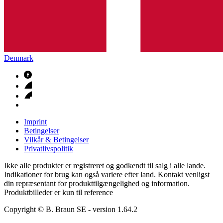
Denmark
Imprint
Betingelser
Vilkår & Betingelser
Privatlivspolitik
Ikke alle produkter er registreret og godkendt til salg i alle lande.
Indikationer for brug kan også variere efter land. Kontakt venligst
din repræsentant for produkttilgængelighed og information.
Produktbilleder er kun til reference
Copyright © B. Braun SE
- version
1.64.2