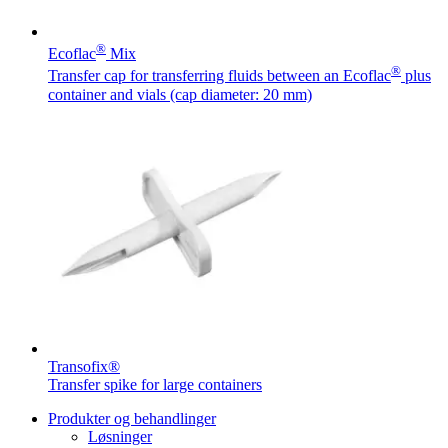
®
Ecoflac
Mix
®
Transfer cap for transferring fluids between an Ecoflac
plus
container and vials (cap diameter: 20 mm)
Transofix®
Transfer spike for large containers
Produkter og behandlinger
Løsninger