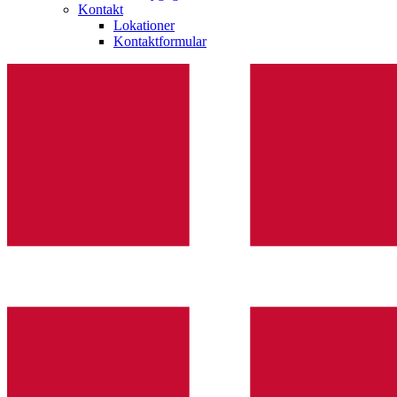
Kontakt
Lokationer
Kontaktformular